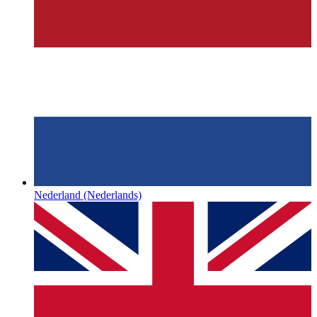
Nederland
(Nederlands)