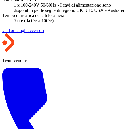
1 x 100-240V 50/60Hz - I cavi di alimentazione sono
disponibili per le seguenti regioni: UK, UE, USA e Australia
Tempo di ricarica della telecamera
5 ore (da 0% a 100%)
← Torna agli accessori
Team vendite