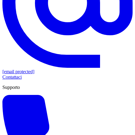
[email protected]
Contattaci
Supporto