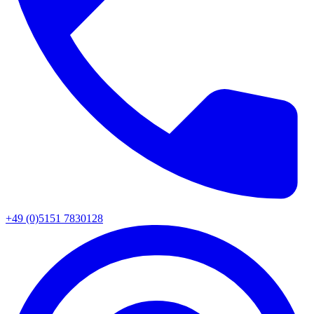
+49 (0)5151 7830128