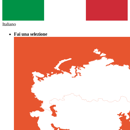
Italiano
Fai una selezione