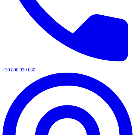
+39 800 939 030