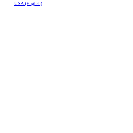
USA
(English)