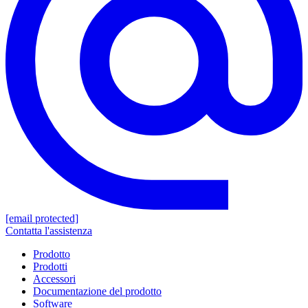
[email protected]
Contatta l'assistenza
Prodotto
Prodotti
Accessori
Documentazione del prodotto
Software