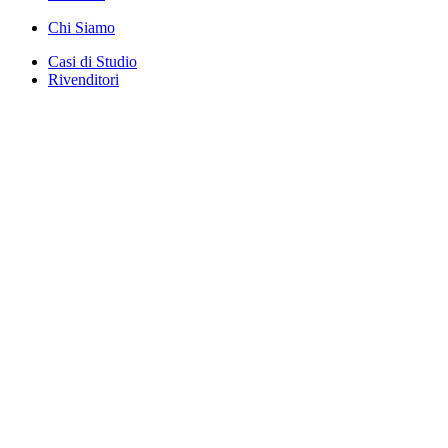
Chi Siamo
Casi di Studio
Rivenditori