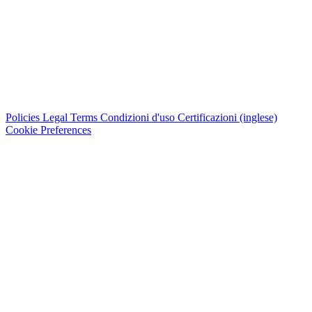
Policies
Legal Terms
Condizioni d'uso
Certificazioni (inglese)
Cookie Preferences