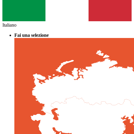
Italiano
Fai una selezione