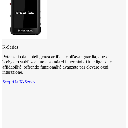
K-Series
Potenziata dall'intelligenza artificiale all'avanguardia, questa
bodycam stabilisce nuovi standard in termini di intelligenza e
affidabilità, offrendo funzionalità avanzate per elevare ogni
interazione.
Scopri la K-Series