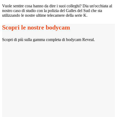
Vuole sentire cosa hanno da dire i suoi colleghi? Dia un'occhiata al
nostro caso di studio con la polizia del Galles del Sud che sta
utilizzando le nostre ultime telecamere della serie K.
Scopri le nostre bodycam
Scopri di più sulla gamma completa di bodycam Reveal.