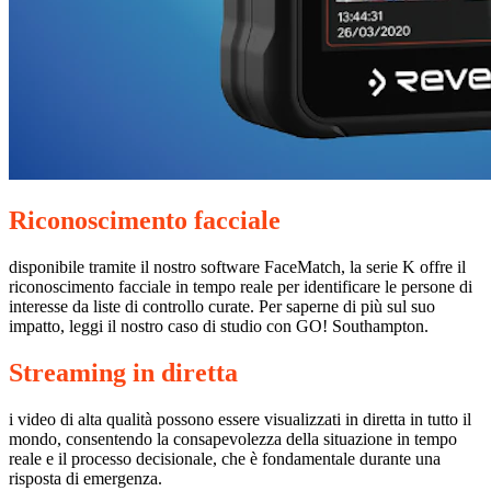
Riconoscimento facciale
disponibile tramite il nostro software FaceMatch, la serie K offre il
riconoscimento facciale in tempo reale per identificare le persone di
interesse da liste di controllo curate. Per saperne di più sul suo
impatto, leggi il nostro caso di studio con GO! Southampton.
Streaming in diretta
i video di alta qualità possono essere visualizzati in diretta in tutto il
mondo, consentendo la consapevolezza della situazione in tempo
reale e il processo decisionale, che è fondamentale durante una
risposta di emergenza.