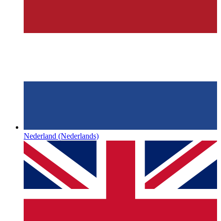
Nederland
(Nederlands)