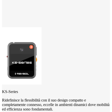
KS-Series
Ridefinisce la flessibilità con il suo design compatto e
completamente connesso, eccelle in ambienti dinamici dove mobilità
ed efficienza sono fondamentali.