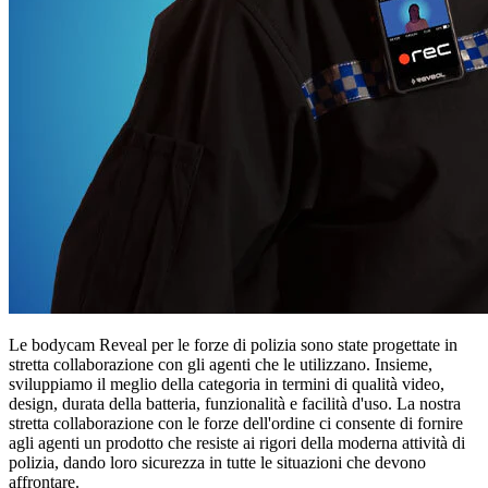
Le bodycam Reveal per le forze di polizia sono state progettate in
stretta collaborazione con gli agenti che le utilizzano. Insieme,
sviluppiamo il meglio della categoria in termini di qualità video,
design, durata della batteria, funzionalità e facilità d'uso. La nostra
stretta collaborazione con le forze dell'ordine ci consente di fornire
agli agenti un prodotto che resiste ai rigori della moderna attività di
polizia, dando loro sicurezza in tutte le situazioni che devono
affrontare.