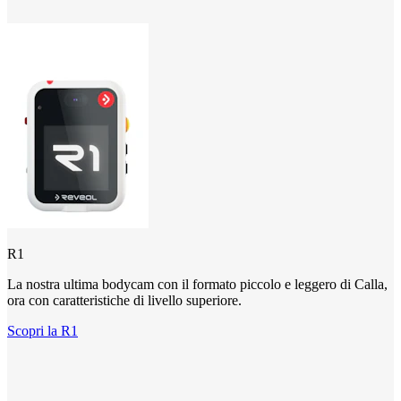
R1
La nostra ultima bodycam con il formato piccolo e leggero di Calla,
ora con caratteristiche di livello superiore.
Scopri la R1