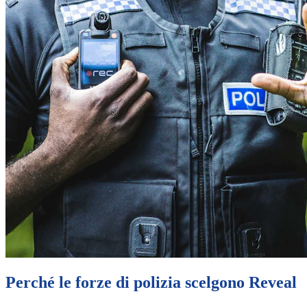
Perché le forze di polizia scelgono Reveal