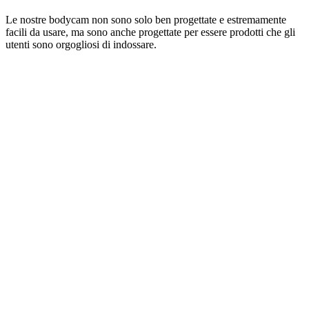
Le nostre bodycam non sono solo ben progettate e estremamente
facili da usare, ma sono anche progettate per essere prodotti che gli
utenti sono orgogliosi di indossare.