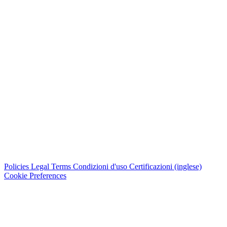
Policies
Legal Terms
Condizioni d'uso
Certificazioni (inglese)
Cookie Preferences