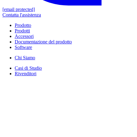
[email protected]
Contatta l'assistenza
Prodotto
Prodotti
Accessori
Documentazione del prodotto
Software
Chi Siamo
Casi di Studio
Rivenditori