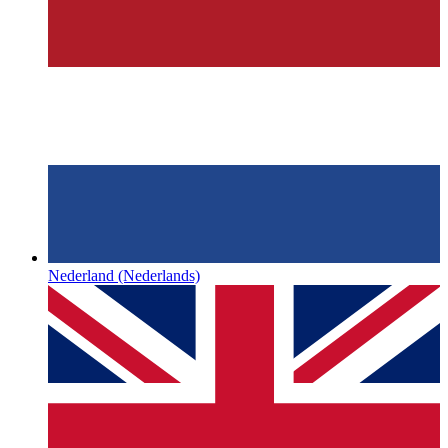
Nederland
(Nederlands)