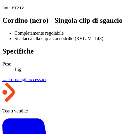
RVL-MT212
Cordino (nero) - Singola clip di sgancio
Completamente regolabile
Si attacca alla clip a coccodrillo (RVL-MT148)
Specifiche
Peso
15g
← Torna agli accessori
Team vendite