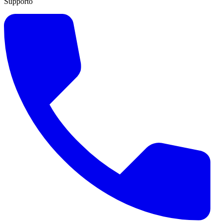
Supporto