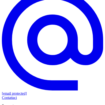
[email protected]
Contattaci