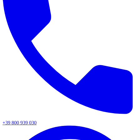
+39 800 939 030