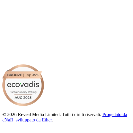
© 2026 Reveal Media Limited. Tutti i diritti riservati.
Progettato da
eNaR
,
sviluppato da Ether
.