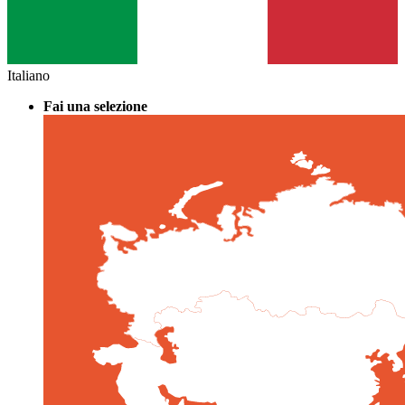
Italiano
Fai una selezione