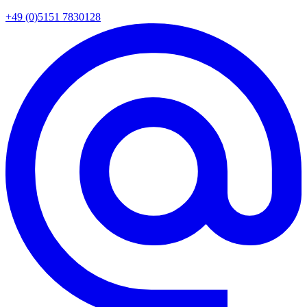
+49 (0)5151 7830128