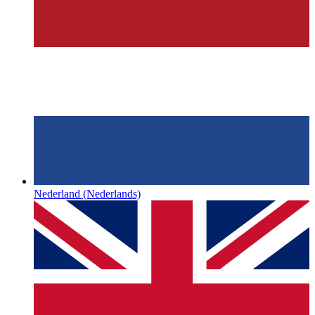
Nederland
(Nederlands)