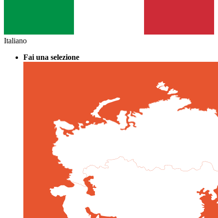
Italiano
Fai una selezione