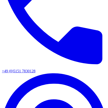
+49 (0)5151 7830128