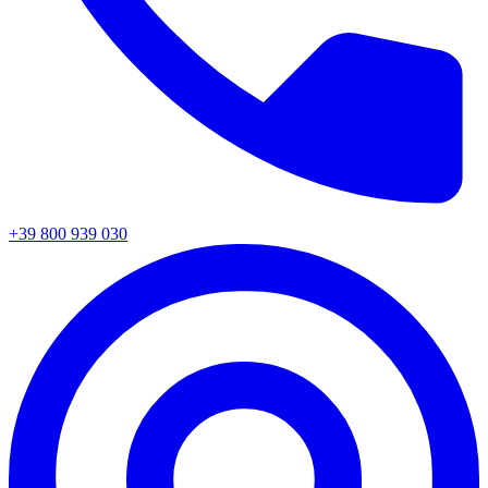
+39 800 939 030