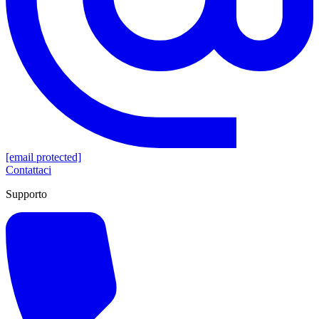
[email protected]
Contattaci
Supporto