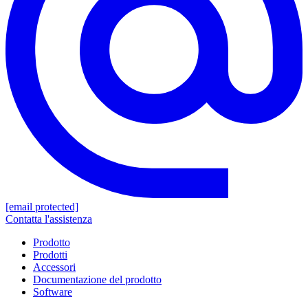
[email protected]
Contatta l'assistenza
Prodotto
Prodotti
Accessori
Documentazione del prodotto
Software