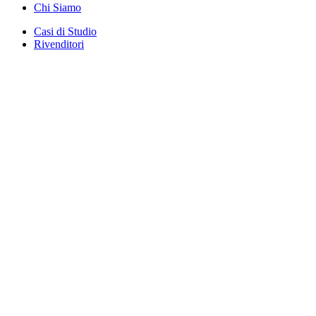
Chi Siamo
Casi di Studio
Rivenditori