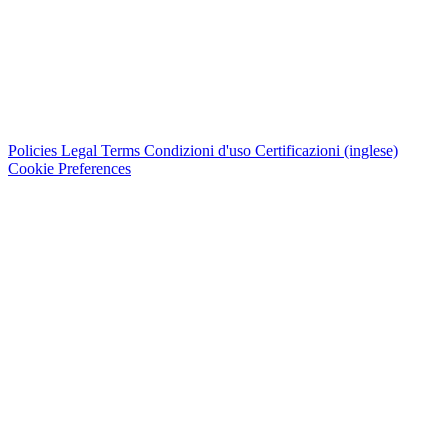
Policies
Legal Terms
Condizioni d'uso
Certificazioni (inglese)
Cookie Preferences