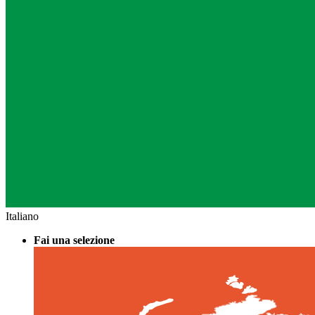
Italiano
Fai una selezione