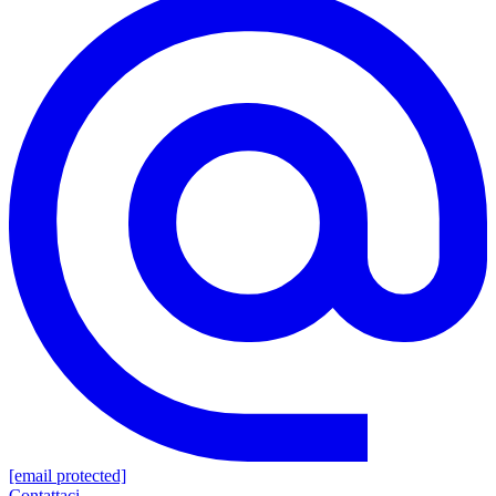
[email protected]
Contattaci