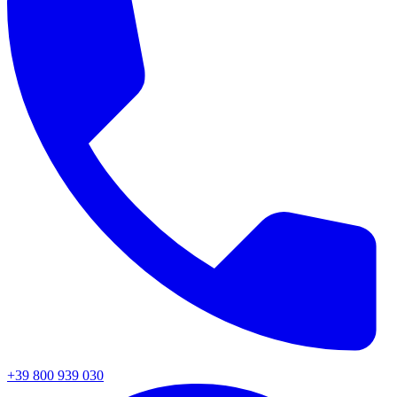
+39 800 939 030