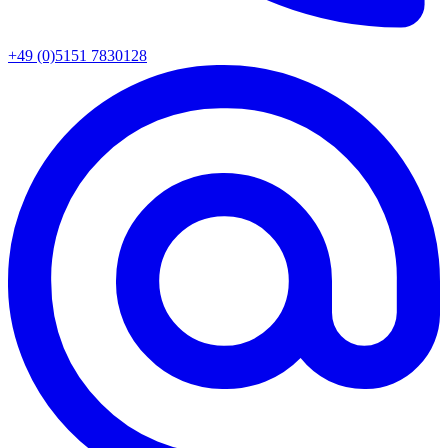
+49 (0)5151 7830128