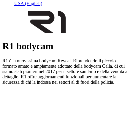
USA
(English)
R1 bodycam
R1 è la nuovissima bodycam Reveal. Riprendendo il piccolo
formato amato e ampiamente adottato della bodycam Calla, di cui
siamo stati pionieri nel 2017 per il settore sanitario e della vendita al
dettaglio, R1 offre aggiornamenti funzionali per aumentare la
sicurezza di chi la indossa nei settori al di fuori della polizia.