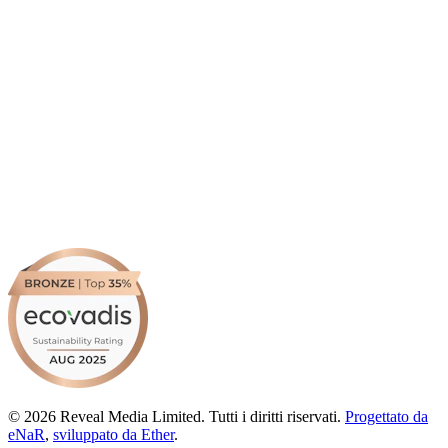
© 2026 Reveal Media Limited. Tutti i diritti riservati.
Progettato da
eNaR
,
sviluppato da Ether
.