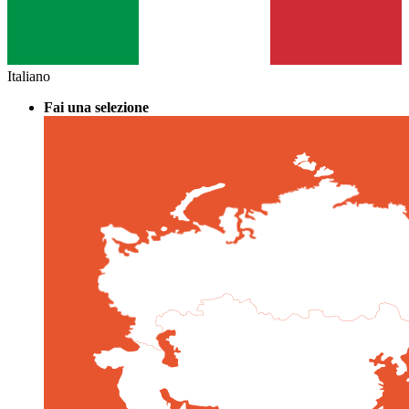
Italiano
Fai una selezione