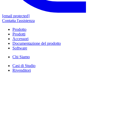
[email protected]
Contatta l'assistenza
Prodotto
Prodotti
Accessori
Documentazione del prodotto
Software
Chi Siamo
Casi di Studio
Rivenditori