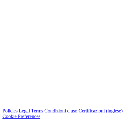
Policies
Legal Terms
Condizioni d'uso
Certificazioni (inglese)
Cookie Preferences