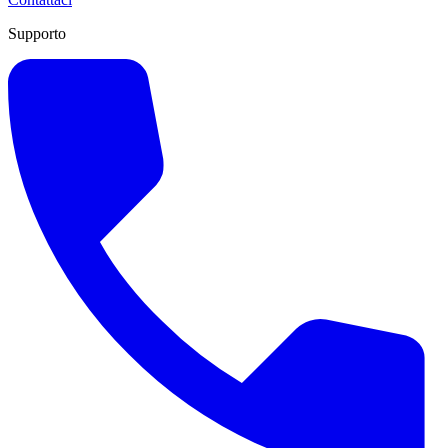
Supporto