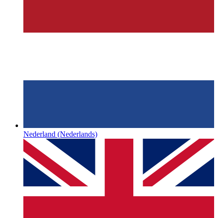
Nederland
(Nederlands)